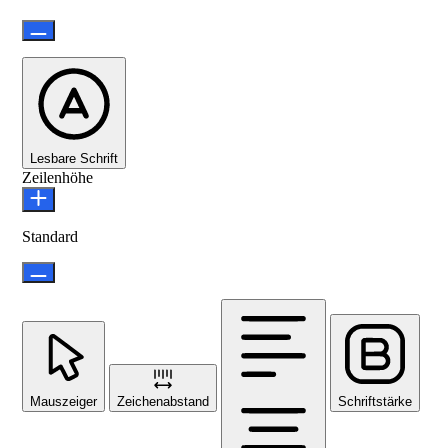
Lesbare Schrift
Zeilenhöhe
Standard
Mauszeiger
Zeichenabstand
Schriftstärke