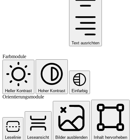
Text ausrichten
Farbmodule
Heller Kontrast
Hoher Kontrast
Einfarbig
Orientierungsmodule
Leselinie
Leseansicht
Bilder ausblenden
Inhalt hervorheben